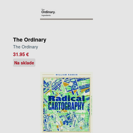
The Ordinary
The Ordinary
31.95 €
Na sklade