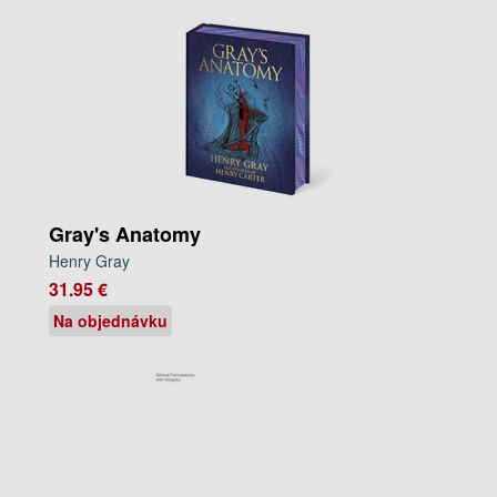
Gray's Anatomy
Henry Gray
31.95 €
Na objednávku