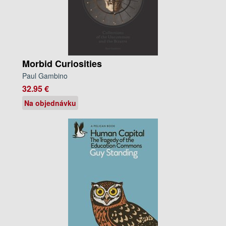
Morbid Curiosities
Paul Gambino
32.95 €
Na objednávku