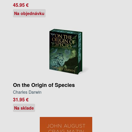
45.95 €
Na objednávku
On the Origin of Species
Charles Darwin
31.95 €
Na sklade