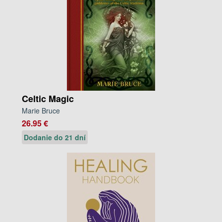
Celtic Magic
Marie Bruce
26.95 €
Dodanie do 21 dní