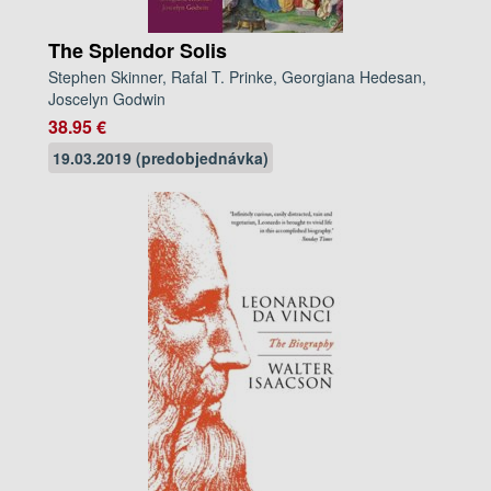
The Splendor Solis
Stephen Skinner, Rafal T. Prinke, Georgiana Hedesan,
Joscelyn Godwin
38.95 €
19.03.2019 (predobjednávka)