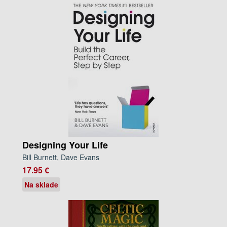
Designing Your Life
Bill Burnett, Dave Evans
17.95 €
Na sklade