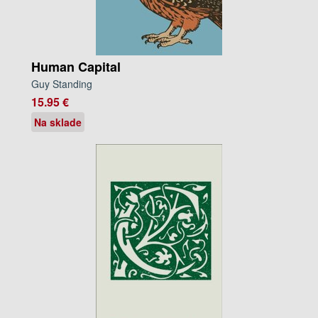
Human Capital
Guy Standing
15.95 €
Na sklade