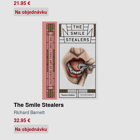
21.95 €
Na objednávku
The Smile Stealers
Richard Barnett
32.95 €
Na objednávku