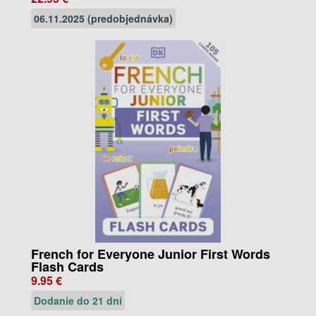
06.11.2025 (predobjednávka)
French for Everyone Junior First Words
Flash Cards
9.95 €
Dodanie do 21 dní