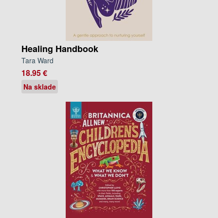
Healing Handbook
Tara Ward
18.95 €
Na sklade