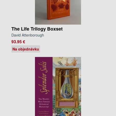
The Life Trilogy Boxset
David Attenborough
93.95 €
Na objednávku