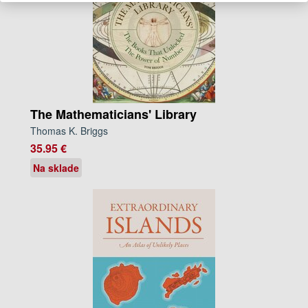
The Mathematicians' Library
Thomas K. Briggs
35.95 €
Na sklade