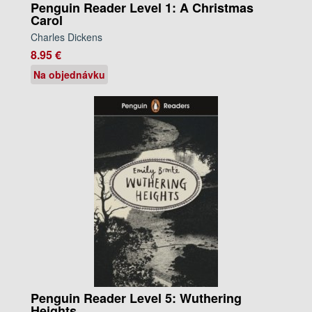
Penguin Reader Level 1: A Christmas
Carol
Charles Dickens
8.95 €
Na objednávku
Penguin Reader Level 5: Wuthering
Heights