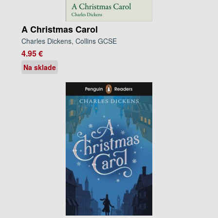
A Christmas Carol
Charles Dickens, Collins GCSE
4.95 €
Na sklade