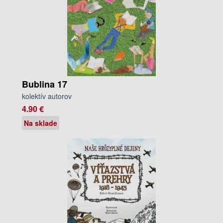
Bublina 17
kolektív autorov
4.90 €
Na sklade