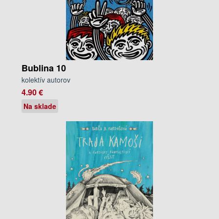
Bublina 10
kolektív autorov
4.90 €
Na sklade