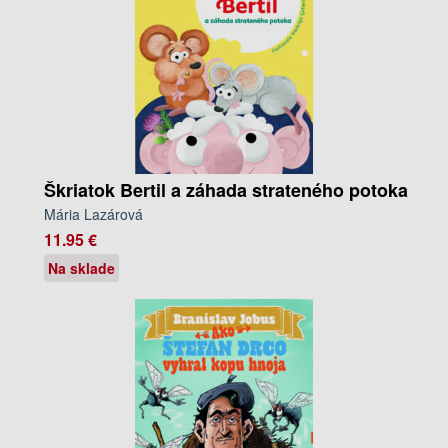
Škriatok Bertil a záhada strateného potoka
Mária Lazárová
11.95 €
Na sklade