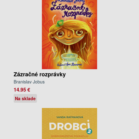
Zázračné rozprávky
Branislav Jobus
14.95 €
Na sklade