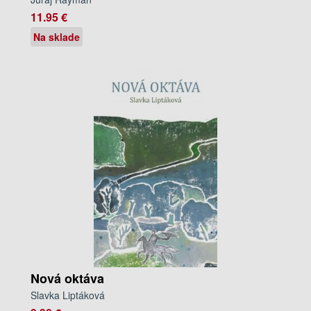
11.95 €
Na sklade
Nová oktáva
Slavka Liptáková