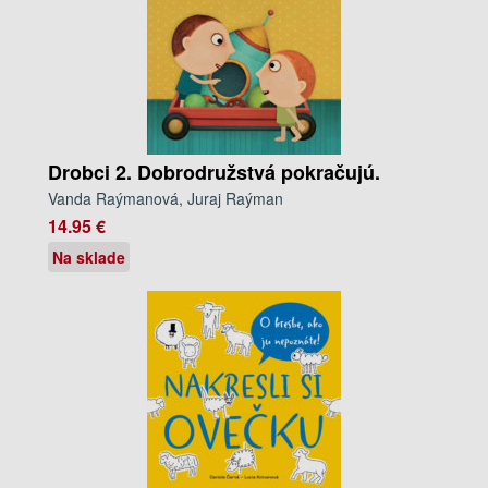
Drobci 2. Dobrodružstvá pokračujú.
Vanda Raýmanová, Juraj Raýman
14.95 €
Na sklade