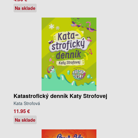
Na sklade
Katastrofický denník Katy Strofovej
Kata Strofová
11.95 €
Na sklade