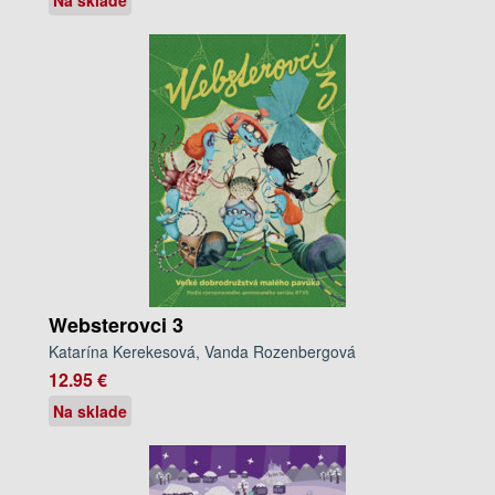
Websterovci 3
Katarína Kerekesová, Vanda Rozenbergová
12.95 €
Na sklade