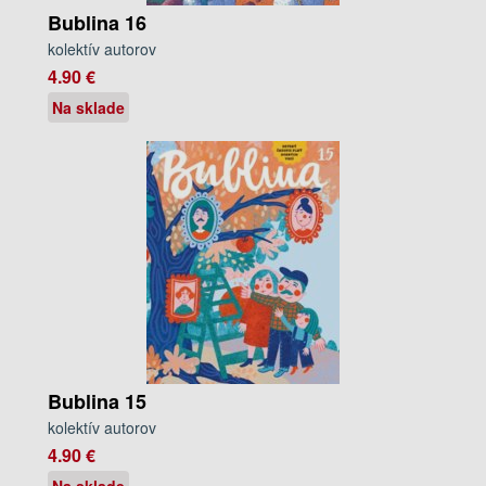
Bublina 16
kolektív autorov
4.90 €
Na sklade
Bublina 15
kolektív autorov
4.90 €
Na sklade