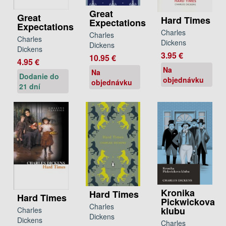
Great
Great
Hard Times
Expectations
Expectations
Charles
Charles
Charles
Dickens
Dickens
Dickens
3.95 €
10.95 €
4.95 €
Na
Na
Dodanie do
objednávku
objednávku
21 dní
Kronika
Hard Times
Hard Times
Pickwickova
Charles
klubu
Charles
Dickens
Dickens
Charles