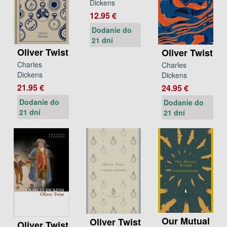
Dickens
12.95 €
Dodanie do
21 dní
Oliver Twist
Oliver Twist
Charles
Charles
Dickens
Dickens
21.95 €
24.95 €
Dodanie do
Dodanie do
21 dní
21 dní
Our Mutual
Oliver Twist
Oliver Twist