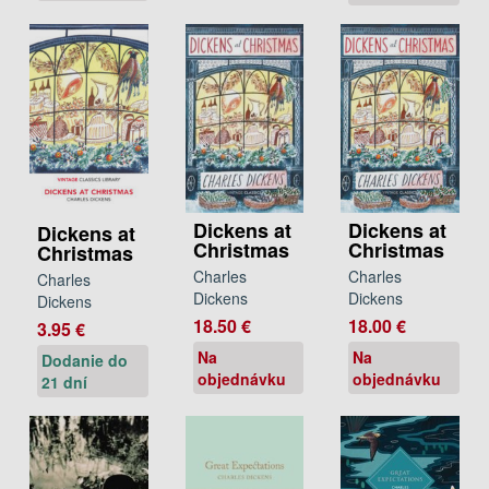
Dickens at
Dickens at
Dickens at
Christmas
Christmas
Christmas
Charles
Charles
Charles
Dickens
Dickens
Dickens
18.00 €
18.50 €
3.95 €
Na
Na
Dodanie do
objednávku
objednávku
21 dní