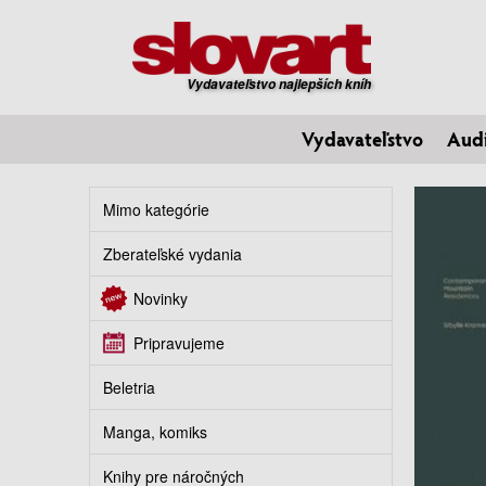
Vydavateľstvo najlepších kníh
Vydavateľstvo
Aud
Mimo kategórie
Zberateľské vydania
Novinky
Pripravujeme
Beletria
Manga, komiks
Knihy pre náročných