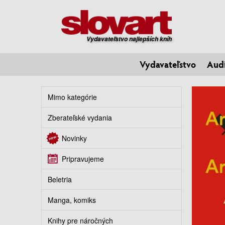
Vydavateľstvo najlepších kníh
Vydavateľstvo
Aud
Mimo kategórie
Zberateľské vydania
Novinky
Pripravujeme
Beletria
Manga, komiks
Knihy pre náročných