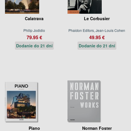
Calatrava
Le Corbusier
Philip Jodidio
Phaidon Editors, Jean-Louis Cohen
79.95 €
49.95 €
Dodanie do 21 dní
Dodanie do 21 dní
Piano
Norman Foster