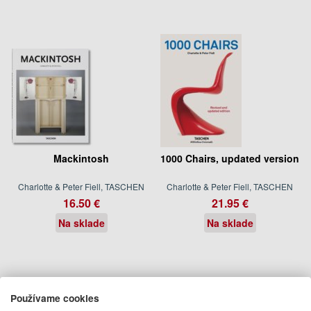
Mackintosh
1000 Chairs, updated version
Charlotte & Peter Fiell, TASCHEN
Charlotte & Peter Fiell, TASCHEN
16.50 €
21.95 €
Na sklade
Na sklade
Používame cookies