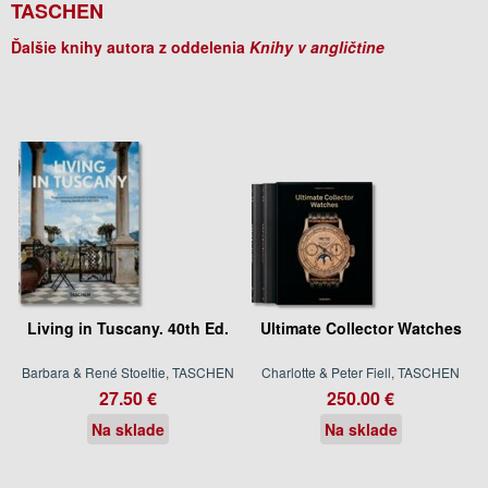
TASCHEN
Ďalšie knihy autora z oddelenia
Knihy v angličtine
Living in Tuscany. 40th Ed.
Ultimate Collector Watches
Barbara & René Stoeltie, TASCHEN
Charlotte & Peter Fiell, TASCHEN
27.50 €
250.00 €
Na sklade
Na sklade