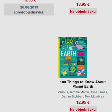
13.95 €
26.06.2019
Na objednávku
(predobjednávka)
100 Things to Know About
Planet Earth
Various, Jerome Martin, Alice James,
Darran Stobbart, Tom Mumbray
12.95 €
Na objednávku