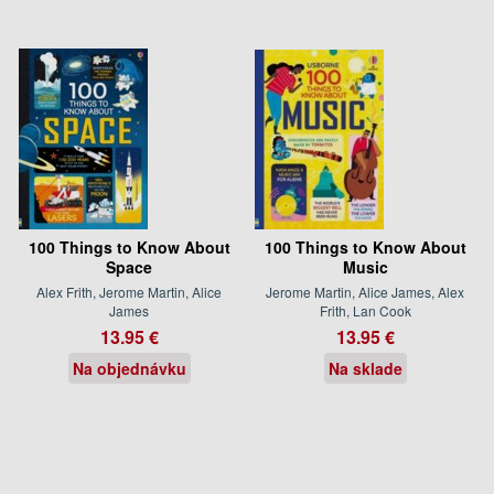
100 Things to Know About
100 Things to Know About
Space
Music
Alex Frith, Jerome Martin, Alice
Jerome Martin, Alice James, Alex
James
Frith, Lan Cook
13.95 €
13.95 €
Na objednávku
Na sklade