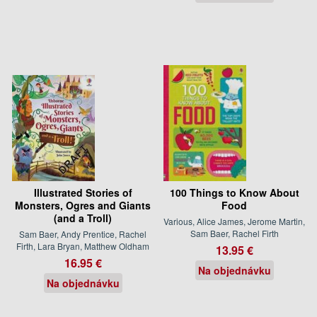
Illustrated Stories of
100 Things to Know About
Monsters, Ogres and Giants
Food
(and a Troll)
Various, Alice James, Jerome Martin,
Sam Baer, Rachel Firth
Sam Baer, Andy Prentice, Rachel
Firth, Lara Bryan, Matthew Oldham
13.95 €
16.95 €
Na objednávku
Na objednávku