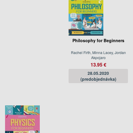
Philosophy for Beginners
Rachel Firth, Minna Lacey, Jordan
Akpojaro
13.95 €
28.05.2020
(predobjednávka)