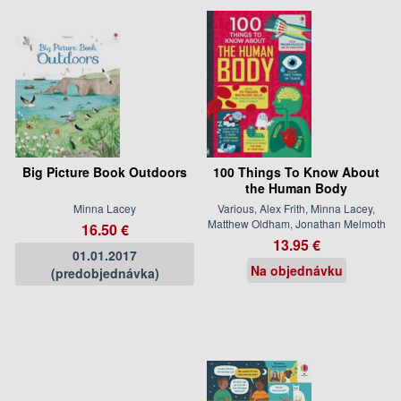
Big Picture Book Outdoors
100 Things To Know About
the Human Body
Minna Lacey
Various, Alex Frith, Minna Lacey,
Matthew Oldham, Jonathan Melmoth
16.50 €
13.95 €
01.01.2017
Na objednávku
(predobjednávka)