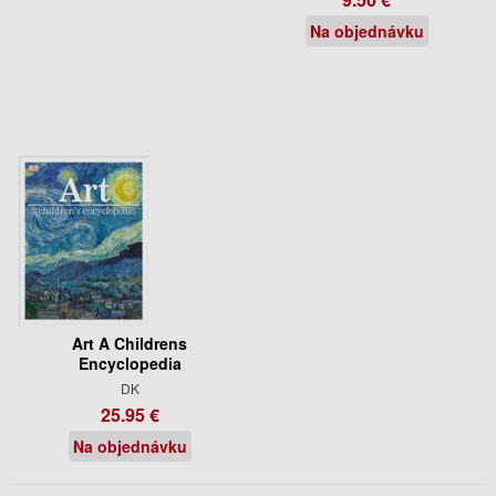
Na objednávku
Art A Childrens
Encyclopedia
DK
25.95 €
Na objednávku