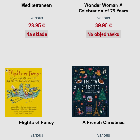
Mediterranean
Wonder Woman A
Celebration of 75 Years
Various
Various
23.95 €
39.95 €
Na sklade
Na objednávku
Flights of Fancy
A French Christmas
Various
Various