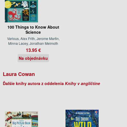
100 Things to Know About
Science
Various, Alex Frith, Jerome Martin,
Minna Lacey, Jonathan Melmoth
13.95 €
Na objednávku
Laura Cowan
Ďalšie knihy autora z oddelenia
Knihy v angličtine