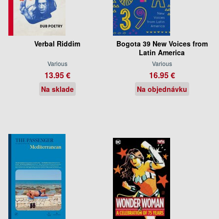
Verbal Riddim
Bogota 39 New Voices from
Latin America
Various
Various
13.95 €
16.95 €
Na sklade
Na objednávku