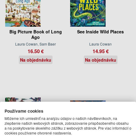
Big Picture Book of Long
See Inside Wild Places
Ago
Laura Cowan, Sam Baer
Laura Cowan
16.50 €
14.95 €
Na objednávku
Na objednávku
Používame cookies
Môžeme ich umiestniť na analýzu údajov o našich návštevníkoch, na
zlepšenie našich webových stránok, zobrazovanie prispôsobeného obsahu
a na poskytovanie skvelého zážitku z webových stránok. Pre viac informácií o
cookies používame otvorené nastavenia.