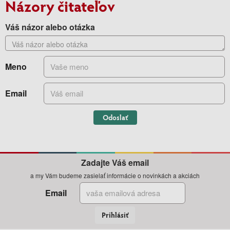
Názory čitateľov
Váš názor alebo otázka
Meno
Email
Odoslať
Zadajte Váš email
a my Vám budeme zasielať informácie o novinkách a akciách
Email
Prihlásiť