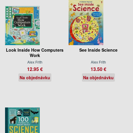
Look Inside How Computers
See Inside Science
Work
Alex Frith
Alex Frith
12.95 €
13.50 €
Na objednávku
Na objednávku