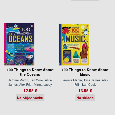
100 Things to Know About
100 Things to Know About
the Oceans
Music
Jerome Martin, Lan Cook, Alice
Jerome Martin, Alice James, Alex
James, Alex Frith, Minna Lacey
Frith, Lan Cook
12.95 €
13.95 €
Na objednávku
Na sklade