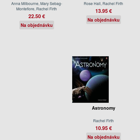
Anna Milbourne, Mary Sebag-
Rose Hall, Rachel Firth
Montefiore, Rachel Firth
13.95 €
22.50 €
Na objednávku
Na objednávku
Astronomy
Rachel Firth
10.95 €
Na objednávku