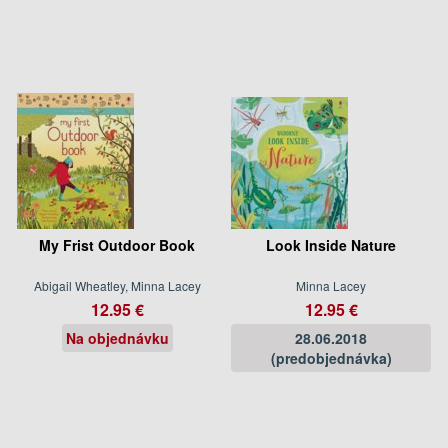
My Frist Outdoor Book
Look Inside Nature
Abigail Wheatley, Minna Lacey
Minna Lacey
12.95 €
12.95 €
Na objednávku
28.06.2018
(predobjednávka)