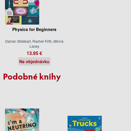
Physics for Beginners
Darran Stobbart, Rachel Firth, Minna
Lacey
13.95 €
Na objednávku
Podobné knihy