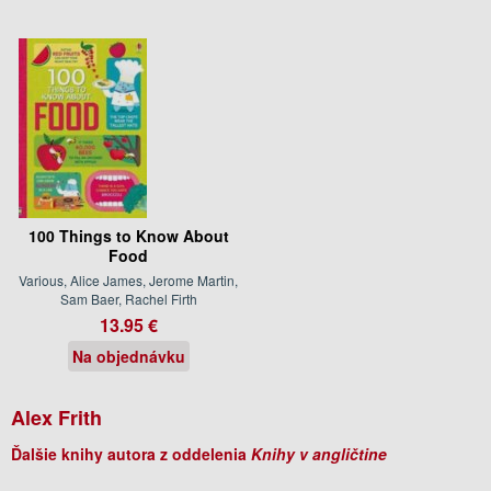
100 Things to Know About
Food
Various, Alice James, Jerome Martin,
Sam Baer, Rachel Firth
13.95 €
Na objednávku
Alex Frith
Ďalšie knihy autora z oddelenia
Knihy v angličtine