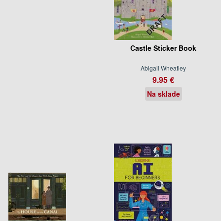
Castle Sticker Book
Abigail Wheatley
9.95 €
Na sklade