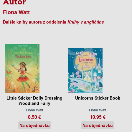
Autor
Fiona Watt
Ďalšie knihy autora z oddelenia
Knihy v angličtine
Little Sticker Dolly Dressing
Unicorns Sticker Book
Woodland Fairy
Fiona Watt
Fiona Watt
8.50 €
10.95 €
Na objednávku
Na objednávku