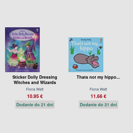
Sticker Dolly Dressing
Thats not my hippo...
Witches and Wizards
Fiona Watt
Fiona Watt
10.95 €
11.66 €
Dodanie do 21 dní
Dodanie do 21 dní