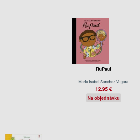
RuPaul
Maria Isabel Sanchez Vegara
12.95 €
Na objednávku