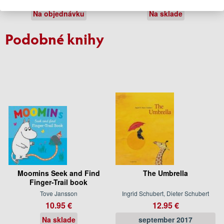
Na objednávku
Na sklade
Podobné knihy
Moomins Seek and Find
The Umbrella
Finger-Trail book
Tove Jansson
Ingrid Schubert, Dieter Schubert
10.95 €
12.95 €
Na sklade
september 2017