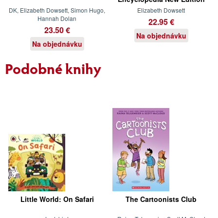
DK, Elizabeth Dowsett, Simon Hugo,
Elizabeth Dowsett
Hannah Dolan
22.95 €
23.50 €
Na objednávku
Na objednávku
Podobné knihy
Little World: On Safari
The Cartoonists Club