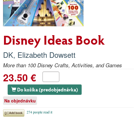
Disney Ideas Book
DK
,
Elizabeth Dowsett
More than 100 Disney Crafts, Activities, and Games
23.50 €
Do košíka (predobjednávka)
Na objednávku