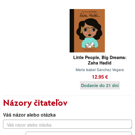
Little People, Big Dreams:
Zaha Hadid
Maria Isabel Sanchez Vegara
12.95 €
Dodanie do 21 dní
Názory čitateľov
Váš názor alebo otázka