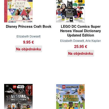
Disney Princess Craft Book
LEGO DC Comics Super
Heroes Visual Dictionary
Updated Edition
Elizabeth Dowsett
Elizabeth Dowsett, Arie Kaplan
9.95 €
25.95 €
Na objednávku
Na objednávku