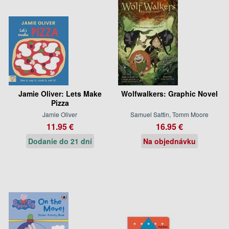
Jamie Oliver: Lets Make
Wolfwalkers: Graphic Novel
Pizza
Jamie Oliver
Samuel Sattin, Tomm Moore
11.95 €
16.95 €
Dodanie do 21 dní
Na objednávku