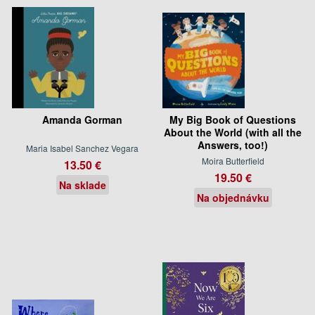
Amanda Gorman
My Big Book of Questions
About the World (with all the
Answers, too!)
Maria Isabel Sanchez Vegara
Moira Butterfield
13.50 €
19.50 €
Na sklade
Na objednávku