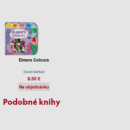
Elmers Colours
David McKee
8.50 €
Na objednávku
Podobné knihy