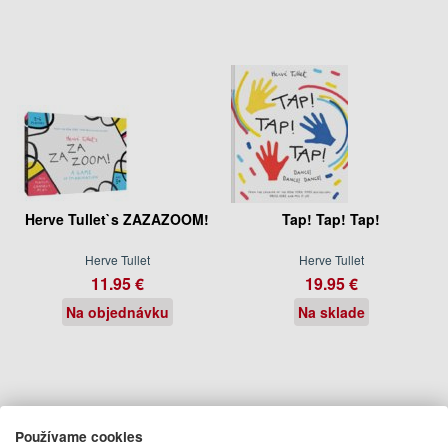
Herve Tullet`s ZAZAZOOM!
Tap! Tap! Tap!
Herve Tullet
Herve Tullet
11.95 €
19.95 €
Na objednávku
Na sklade
Používame cookies