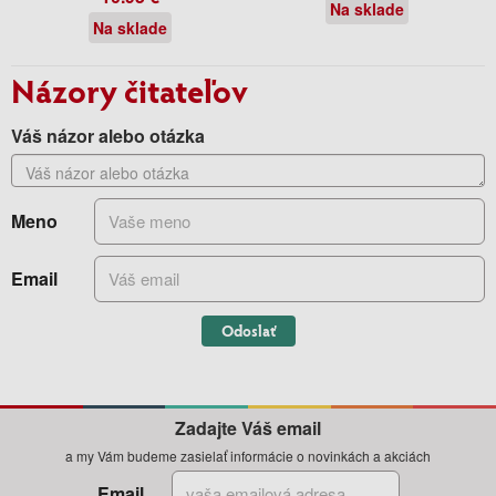
Na sklade
Na sklade
Názory čitateľov
Váš názor alebo otázka
Meno
Email
Odoslať
Zadajte Váš email
a my Vám budeme zasielať informácie o novinkách a akciách
Email