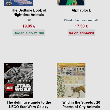
The Bedtime Book of
Alphablock
Nighttime Animals
DK
Christopher Franceschelli
19.95 €
17.50 €
Dodanie do 21 dní
Na objednávku
The definitive guide to the
Wild in the Streets : 20
LEGO Star Wars Galaxy
Poems of City Animals