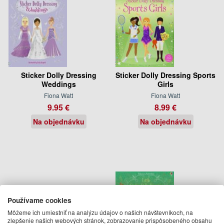
Sticker Dolly Dressing
Sticker Dolly Dressing Sports
Weddings
Girls
Fiona Watt
Fiona Watt
9.95 €
8.99 €
Na objednávku
Na objednávku
Používame cookies
Môžeme ich umiestniť na analýzu údajov o našich návštevníkoch, na
zlepšenie našich webových stránok, zobrazovanie prispôsobeného obsahu