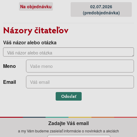
Na objednávku
02.07.2026
(predobjednávka)
Názory čitateľov
Váš názor alebo otázka
Meno
Email
Odoslať
Zadajte Váš email
a my Vám budeme zasielať informácie o novinkách a akciách