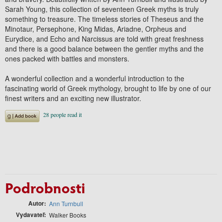
Sarah Young, this collection of seventeen Greek myths is truly
something to treasure. The timeless stories of Theseus and the
Minotaur, Persephone, King Midas, Ariadne, Orpheus and
Eurydice, and Echo and Narcissus are told with great freshness
and there is a good balance between the gentler myths and the
ones packed with battles and monsters.
A wonderful collection and a wonderful introduction to the
fascinating world of Greek mythology, brought to life by one of our
finest writers and an exciting new illustrator.
Podrobnosti
Autor
Ann Turnbull
Vydavateľ
Walker Books