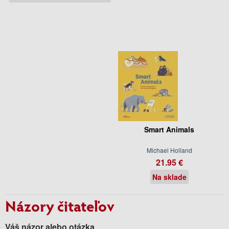
Smart Animals
Michael Holland
21.95 €
Na sklade
Názory čitateľov
Váš názor alebo otázka