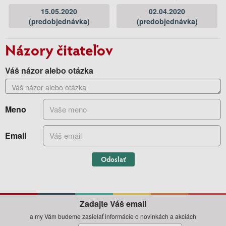
15.05.2020
02.04.2020
(predobjednávka)
(predobjednávka)
Názory čitateľov
Váš názor alebo otázka
Meno
Email
Odoslať
Zadajte Váš email
a my Vám budeme zasielať informácie o novinkách a akciách