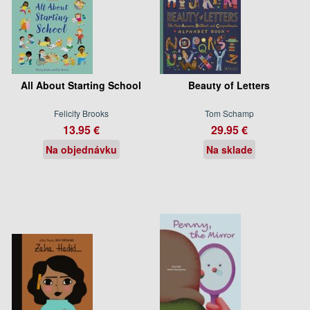
All About Starting School
Beauty of Letters
Felicity Brooks
Tom Schamp
13.95 €
29.95 €
Na objednávku
Na sklade