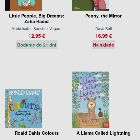
Little People, Big Dreams:
Penny, the Mirror
Zaha Hadid
Maria Isabel Sanchez Vegara
Dave Bell
12.95 €
16.95 €
Dodanie do 21 dní
Na sklade
Roald Dahls Colours
A Llama Called Lightning