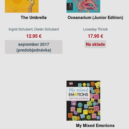
The Umbrella
Oceanarium (Junior Edition)
Ingrid Schubert, Dieter Schubert
Loveday Trinick
12.95 €
17.95 €
september 2017
Na sklade
(predobjednávka)
My Mixed Emotions