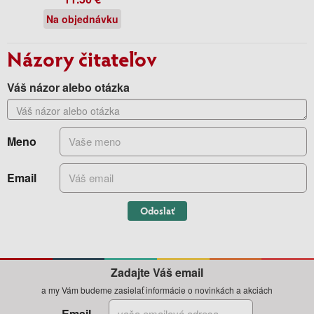
Na objednávku
Názory čitateľov
Váš názor alebo otázka
Meno
Email
Odoslať
Zadajte Váš email
a my Vám budeme zasielať informácie o novinkách a akciách
Email