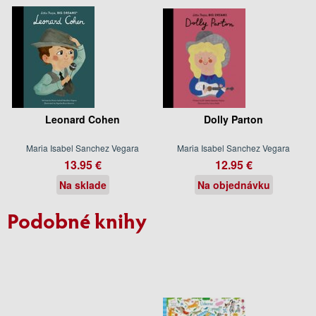
Leonard Cohen
Dolly Parton
Maria Isabel Sanchez Vegara
Maria Isabel Sanchez Vegara
13.95 €
12.95 €
Na sklade
Na objednávku
Podobné knihy