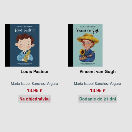
Louis Pasteur
Vincent van Gogh
Maria Isabel Sanchez Vegara
Maria Isabel Sanchez Vegara
13.95 €
13.95 €
Na objednávku
Dodanie do 21 dní