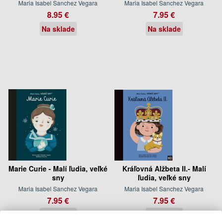
Maria Isabel Sanchez Vegara
Maria Isabel Sanchez Vegara
8.95 €
7.95 €
Na sklade
Na sklade
Marie Curie - Malí ľudia, veľké
Kráľovná Alžbeta II.- Malí
sny
ľudia, veľké sny
Maria Isabel Sanchez Vegara
Maria Isabel Sanchez Vegara
7.95 €
7.95 €
Na sklade
Na sklade