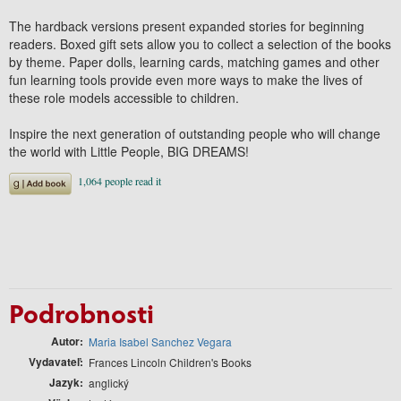
The hardback versions present expanded stories for beginning
readers. Boxed gift sets allow you to collect a selection of the books
by theme. Paper dolls, learning cards, matching games and other
fun learning tools provide even more ways to make the lives of
these role models accessible to children.
Inspire the next generation of outstanding people who will change
the world with Little People, BIG DREAMS!
Podrobnosti
Autor
Maria Isabel Sanchez Vegara
Vydavateľ
Frances Lincoln Children's Books
Jazyk
anglický