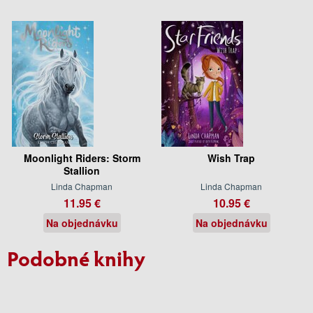
Moonlight Riders: Storm
Wish Trap
Stallion
Linda Chapman
Linda Chapman
11.95 €
10.95 €
Na objednávku
Na objednávku
Podobné knihy