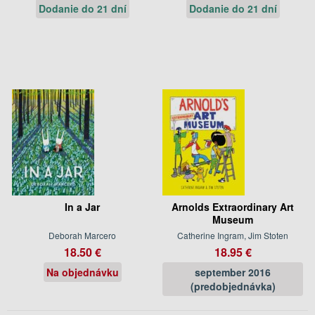
Dodanie do 21 dní
Dodanie do 21 dní
In a Jar
Arnolds Extraordinary Art
Museum
Deborah Marcero
Catherine Ingram, Jim Stoten
18.50 €
18.95 €
Na objednávku
september 2016
(predobjednávka)