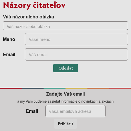
Názory čitateľov
Váš názor alebo otázka
Meno
Email
Odoslať
Zadajte Váš email
a my Vám budeme zasielať informácie o novinkách a akciách
Email
Prihlásiť