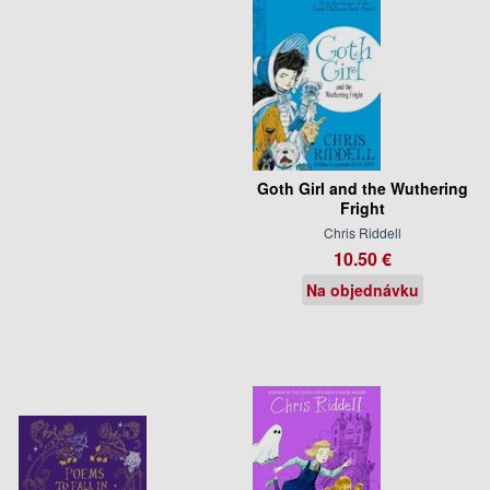
Goth Girl and the Wuthering
Fright
Chris Riddell
10.50 €
Na objednávku