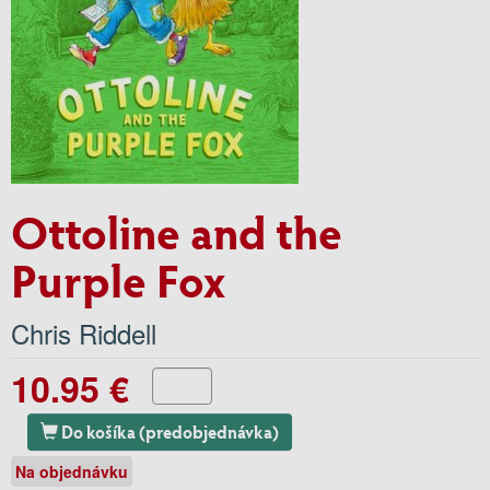
Ottoline and the
Purple Fox
Chris Riddell
10.95 €
Do košíka (predobjednávka)
Na objednávku