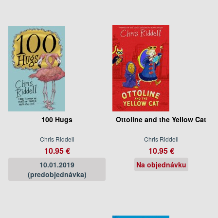
100 Hugs
Ottoline and the Yellow Cat
Chris Riddell
Chris Riddell
10.95 €
10.95 €
10.01.2019
Na objednávku
(predobjednávka)