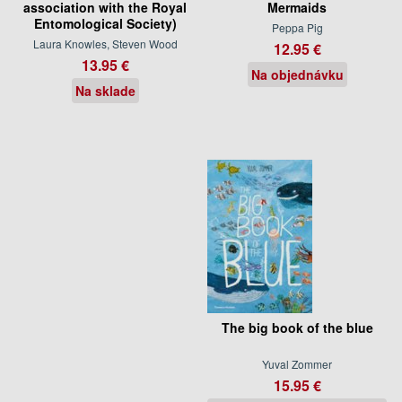
association with the Royal
Mermaids
Entomological Society)
Peppa Pig
Laura Knowles, Steven Wood
12.95 €
13.95 €
Na objednávku
Na sklade
The big book of the blue
Yuval Zommer
15.95 €