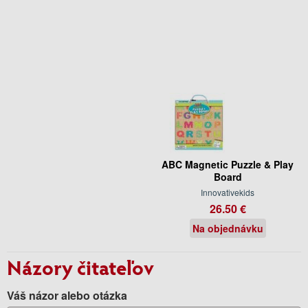
ABC Magnetic Puzzle & Play
Board
Innovativekids
26.50 €
Na objednávku
Názory čitateľov
Váš názor alebo otázka