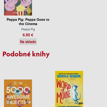
Peppa Pig: Peppa Goes to
the Cinema
Peppa Pig
6.95 €
Na sklade
Podobné knihy