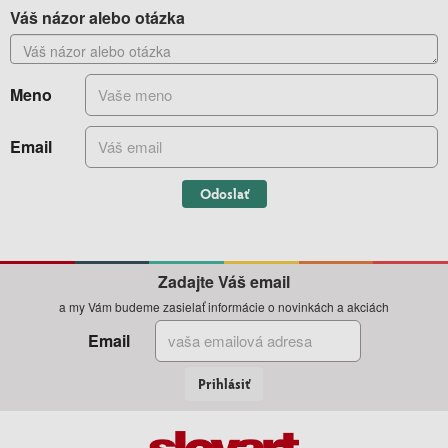
Váš názor alebo otázka
Meno
Email
Odoslať
Zadajte Váš email
a my Vám budeme zasielať informácie o novinkách a akciách
Email
Prihlásiť