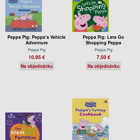
Peppa Pig: Peppa’s Vehicle
Peppa Pig: Lets Go
Adventure
Shopping Peppa
Peppa Pig
Peppa Pig
10.95 €
7.50 €
Na objednávku
Na objednávku