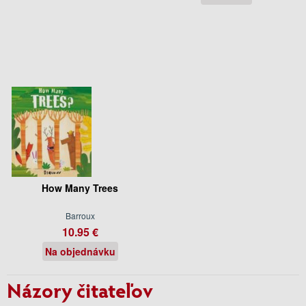
How Many Trees
Barroux
10.95 €
Na objednávku
Názory čitateľov