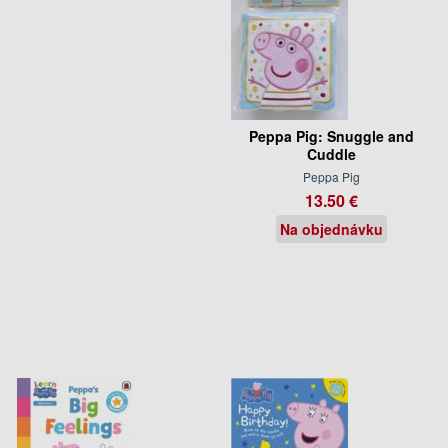
Peppa Pig: Snuggle and
Cuddle
Peppa Pig
13.50 €
Na objednávku