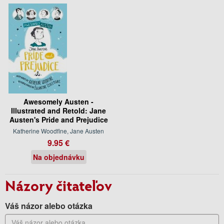
Awesomely Austen -
Illustrated and Retold: Jane
Austen's Pride and Prejudice
Katherine Woodfine, Jane Austen
9.95 €
Na objednávku
Názory čitateľov
Váš názor alebo otázka