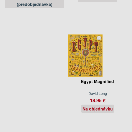
(predobjednávka)
Egypt Magnified
David Long
18.95 €
Na objednávku