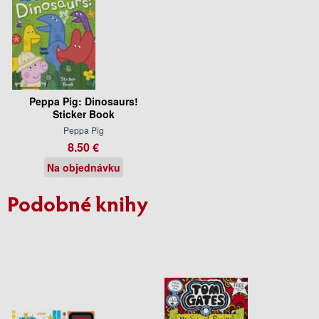
Peppa Pig: Dinosaurs!
Sticker Book
Peppa Pig
8.50 €
Na objednávku
Podobné knihy