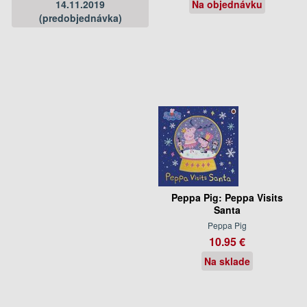
14.11.2019
Na objednávku
(predobjednávka)
Peppa Pig: Peppa Visits
Santa
Peppa Pig
10.95 €
Na sklade