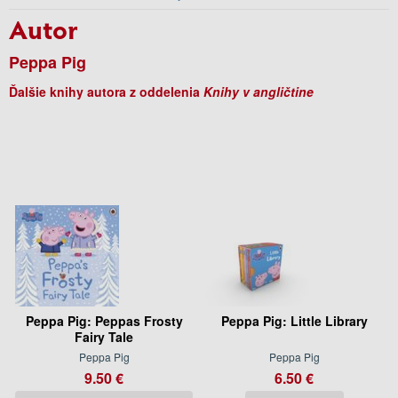
Autor
Peppa Pig
Ďalšie knihy autora z oddelenia
Knihy v angličtine
Peppa Pig: Peppas Frosty
Peppa Pig: Little Library
Fairy Tale
Peppa Pig
Peppa Pig
9.50 €
6.50 €