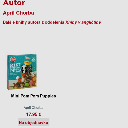
Autor
April Chorba
Ďalšie knihy autora z oddelenia
Knihy v angličtine
Mini Pom Pom Puppies
April Chorba
17.95 €
Na objednávku