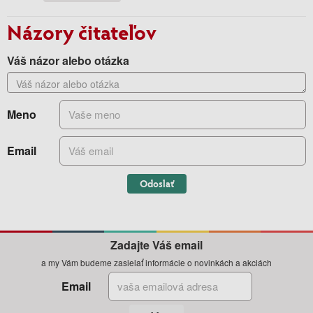
Názory čitateľov
Váš názor alebo otázka
Meno
Email
Odoslať
Zadajte Váš email
a my Vám budeme zasielať informácie o novinkách a akciách
Email