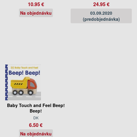
10.95 €
24.95 €
Na objednávku
03.09.2020
(predobjednávka)
Baby Touch and Feel Beep!
Beep!
DK
6.50 €
Na objednávku