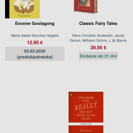
Evonne Goolagong
Classic Fairy Tales
Maria Isabel Sanchez Vegara
Hans Christian Andersen, Jacob
Grimm, Wilhelm Grimm, J. M. Barrie
12.95 €
26.95 €
03.03.2020
Dodanie do 21 dní
(predobjednávka)