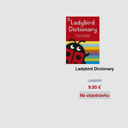
Ladybird Dictionary
Ladybird
9.95 €
Na objednávku