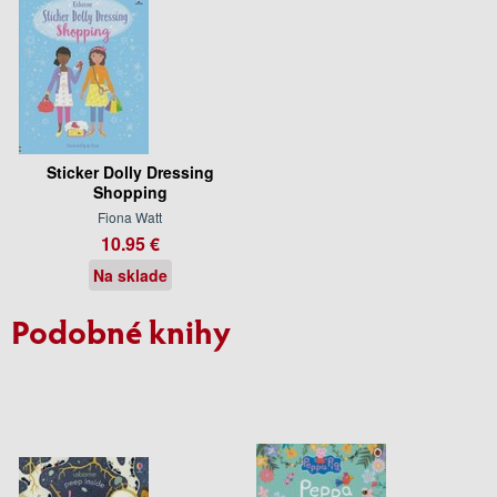
Sticker Dolly Dressing
Shopping
Fiona Watt
10.95 €
Na sklade
Podobné knihy