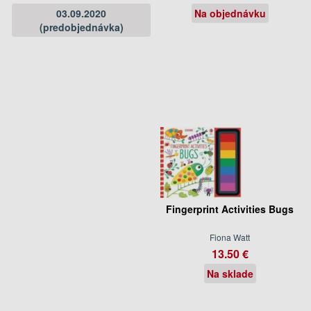
03.09.2020
Na objednávku
(predobjednávka)
Fingerprint Activities Bugs
Fiona Watt
13.50 €
Na sklade