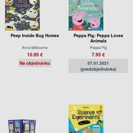
Peep Inside Bug Homes
Peppa Pig: Peppa Loves
Animals
Anna Milbourne
Peppa Pig
10.95 €
7.95 €
Na objednávku
07.01.2021
(predobjednávka)