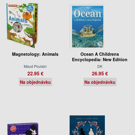
Magnetology: Animals
Ocean A Childrens
Encyclopedia: New Edition
Maud Poulain
DK
22.95 €
26.95 €
Na objednávku
Na objednávku