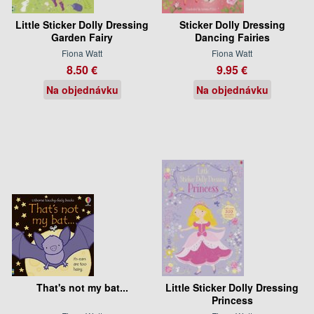
Little Sticker Dolly Dressing
Sticker Dolly Dressing
Garden Fairy
Dancing Fairies
Fiona Watt
Fiona Watt
8.50 €
9.95 €
Na objednávku
Na objednávku
That's not my bat...
Little Sticker Dolly Dressing
Princess