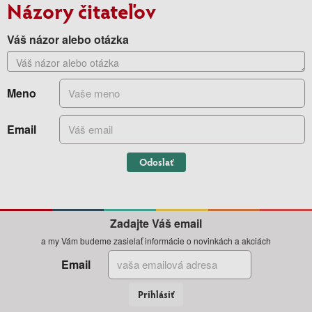
Názory čitateľov
Váš názor alebo otázka
Meno
Email
Odoslať
Zadajte Váš email
a my Vám budeme zasielať informácie o novinkách a akciách
Email
Prihlásiť