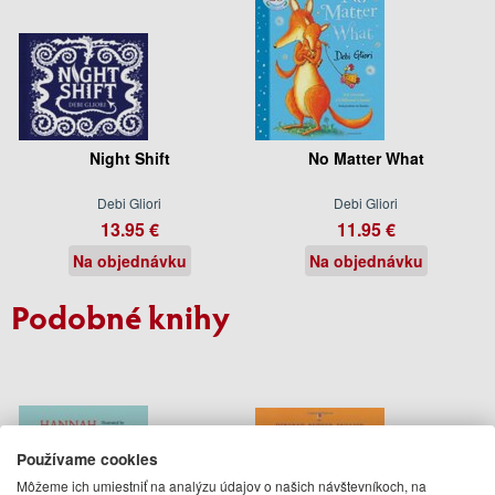
Night Shift
No Matter What
Debi Gliori
Debi Gliori
13.95 €
11.95 €
Na objednávku
Na objednávku
Podobné knihy
Používame cookies
Môžeme ich umiestniť na analýzu údajov o našich návštevníkoch, na