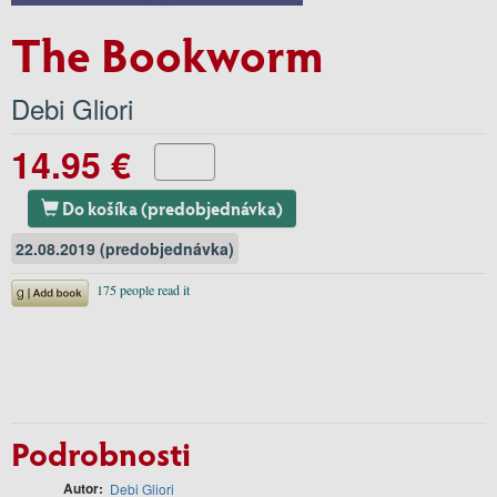
The Bookworm
Debi Gliori
14.95 €
Do košíka (predobjednávka)
22.08.2019 (predobjednávka)
Podrobnosti
Autor
Debi Gliori