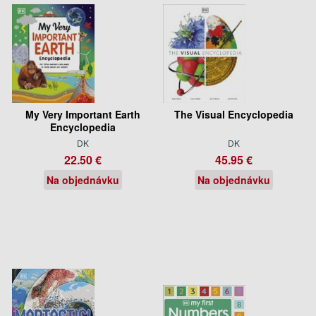
My Very Important Earth
The Visual Encyclopedia
Encyclopedia
DK
DK
22.50 €
45.95 €
Na objednávku
Na objednávku