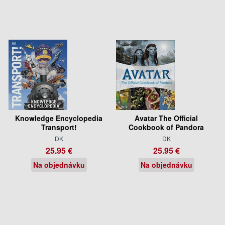
Knowledge Encyclopedia
Avatar The Official
Transport!
Cookbook of Pandora
DK
DK
25.95 €
25.95 €
Na objednávku
Na objednávku