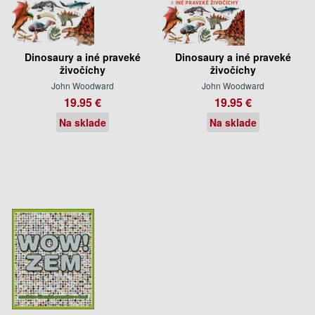
Dinosaury a iné praveké
Dinosaury a iné praveké
živočíchy
živočíchy
John Woodward
John Woodward
19.95 €
19.95 €
Na sklade
Na sklade