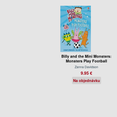
Billy and the Mini Monsters:
Monsters Play Football
Zanna Davidson
9.95 €
Na objednávku