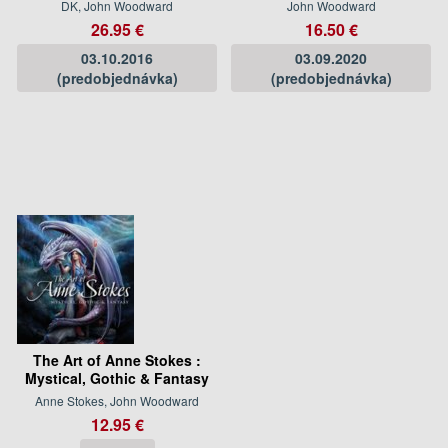
DK, John Woodward
John Woodward
26.95 €
16.50 €
03.10.2016
03.09.2020
(predobjednávka)
(predobjednávka)
The Art of Anne Stokes :
Mystical, Gothic & Fantasy
Anne Stokes, John Woodward
12.95 €