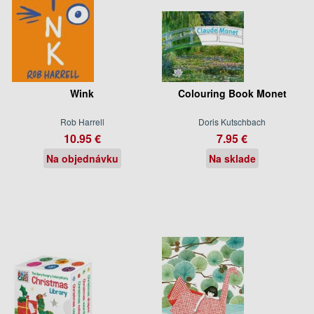
Wink
Colouring Book Monet
Rob Harrell
Doris Kutschbach
10.95 €
7.95 €
Na objednávku
Na sklade