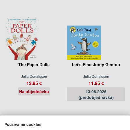
The Paper Dolls
Let's Find Jonty Gentoo
Julia Donaldson
Julia Donaldson
13.95 €
11.95 €
Na objednávku
13.08.2026
(predobjednávka)
Používame cookies