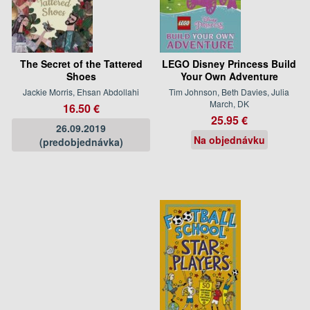
The Secret of the Tattered
LEGO Disney Princess Build
Shoes
Your Own Adventure
Jackie Morris, Ehsan Abdollahi
Tim Johnson, Beth Davies, Julia
March, DK
16.50 €
25.95 €
26.09.2019
Na objednávku
(predobjednávka)