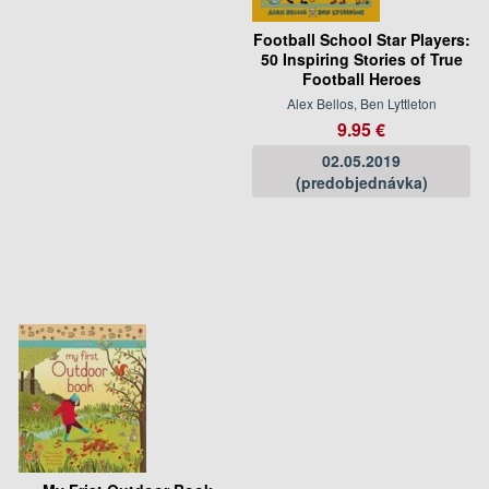
Football School Star Players:
50 Inspiring Stories of True
Football Heroes
Alex Bellos, Ben Lyttleton
9.95 €
02.05.2019
(predobjednávka)