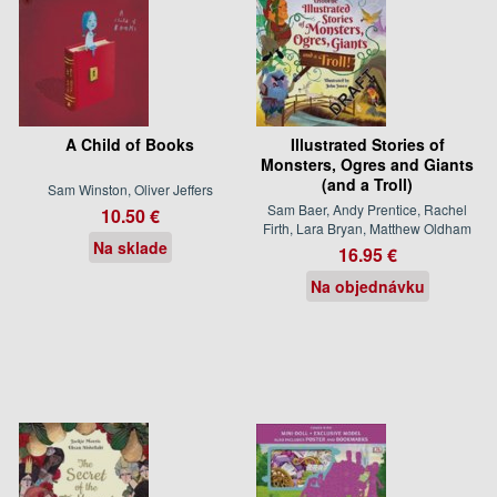
A Child of Books
Illustrated Stories of
Monsters, Ogres and Giants
(and a Troll)
Sam Winston, Oliver Jeffers
Sam Baer, Andy Prentice, Rachel
10.50 €
Firth, Lara Bryan, Matthew Oldham
Na sklade
16.95 €
Na objednávku