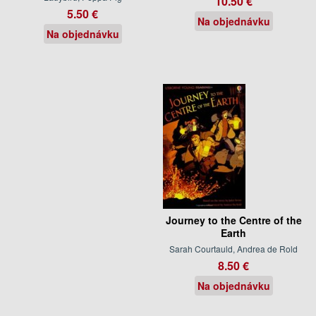
10.50 €
5.50 €
Na objednávku
Na objednávku
Journey to the Centre of the
Earth
Sarah Courtauld, Andrea de Rold
8.50 €
Na objednávku