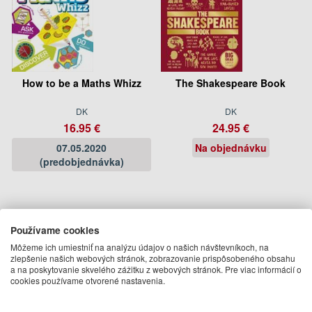
How to be a Maths Whizz
The Shakespeare Book
DK
DK
16.95 €
24.95 €
07.05.2020
Na objednávku
(predobjednávka)
Používame cookies
Môžeme ich umiestniť na analýzu údajov o našich návštevníkoch, na
zlepšenie našich webových stránok, zobrazovanie prispôsobeného obsahu
a na poskytovanie skvelého zážitku z webových stránok. Pre viac informácií o
cookies používame otvorené nastavenia.