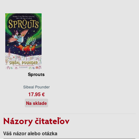
Sprouts
Sibeal Pounder
17.95 €
Na sklade
Názory čitateľov
Váš názor alebo otázka