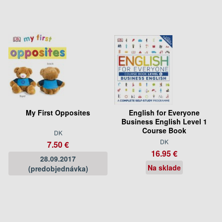
My First Opposites
English for Everyone
Business English Level 1
Course Book
DK
DK
7.50 €
16.95 €
28.09.2017
Na sklade
(predobjednávka)