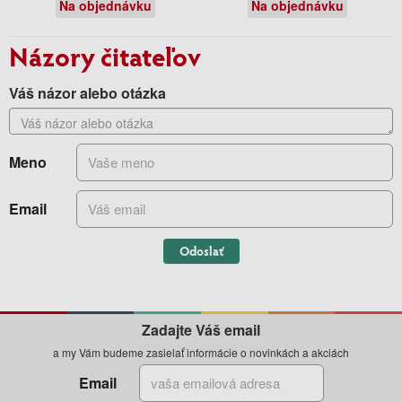
Na objednávku
Na objednávku
Názory čitateľov
Váš názor alebo otázka
Meno
Email
Odoslať
Zadajte Váš email
a my Vám budeme zasielať informácie o novinkách a akciách
Email