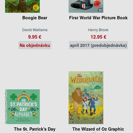
Boogie Bear
First World War Picture Book
David Walliams
Henry Brook
9.95 €
12.95 €
Na objednávku
apríl 2017 (predobjednávka)
The St. Patrick's Day
The Wizard of Oz Graphic