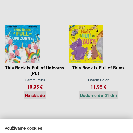
This Book is Full of Unicorns
This Book is Full of Bums
(PB)
Gareth Peter
Gareth Peter
10.95 €
11.95 €
Na sklade
Dodanie do 21 dní
Používame cookies