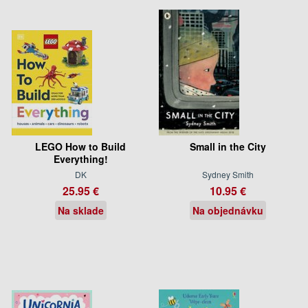
LEGO How to Build
Small in the City
Everything!
DK
Sydney Smith
25.95 €
10.95 €
Na sklade
Na objednávku