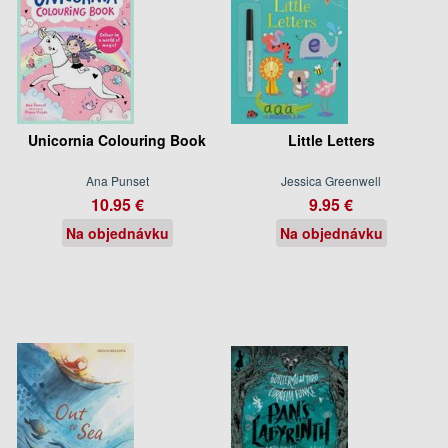
Unicornia Colouring Book
Little Letters
Ana Punset
Jessica Greenwell
10.95 €
9.95 €
Na objednávku
Na objednávku