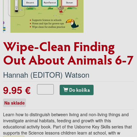
Wipe-Clean Finding
Out About Animals 6-7
Hannah (EDITOR) Watson
9.95 €
Do košíka
Na sklade
Learn how to distinguish between living and non-living things and
investigate animal habitats, feeding and growth with this
educational activity book. Part of the Usborne Key Skills series that
supports the Science lessons children learn at school, with w