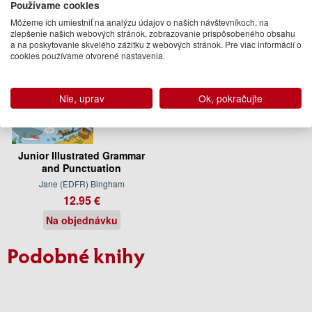
Používame cookies
Môžeme ich umiestniť na analýzu údajov o našich návštevníkoch, na
zlepšenie našich webových stránok, zobrazovanie prispôsobeného obsahu
a na poskytovanie skvelého zážitku z webových stránok. Pre viac informácií o
cookies používame otvorené nastavenia.
Nie, uprav
Ok, pokračujte
Junior Illustrated Grammar
and Punctuation
Jane (EDFR) Bingham
12.95 €
Na objednávku
Podobné knihy