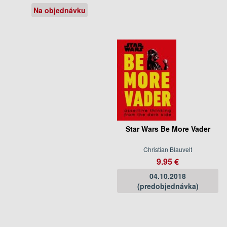
Na objednávku
Star Wars Be More Vader
Christian Blauvelt
9.95 €
04.10.2018
(predobjednávka)