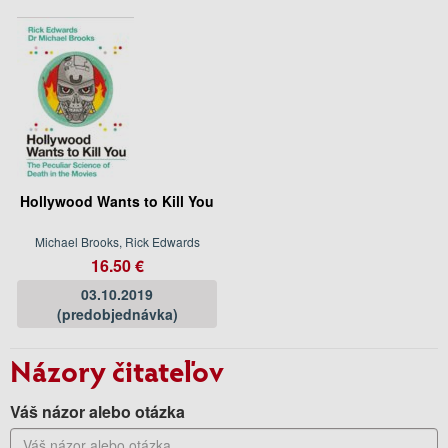
Hollywood Wants to Kill You
Michael Brooks, Rick Edwards
16.50 €
03.10.2019
(predobjednávka)
Názory čitateľov
Váš názor alebo otázka