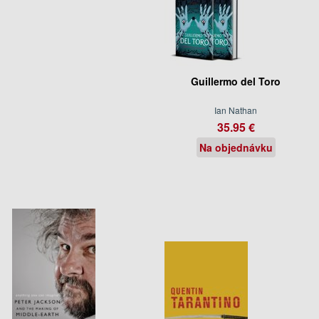
Guillermo del Toro
Ian Nathan
35.95 €
Na objednávku