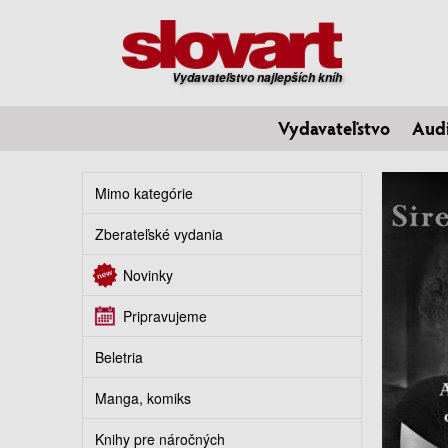
Vydavateľstvo najlepších kníh
Vydavateľstvo
Aud
Mimo kategórie
Zberateľské vydania
Novinky
Pripravujeme
Beletria
Manga, komiks
Knihy pre náročných