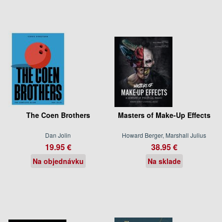
The Coen Brothers
Masters of Make-Up Effects
Dan Jolin
Howard Berger, Marshall Julius
19.95 €
38.95 €
Na objednávku
Na sklade