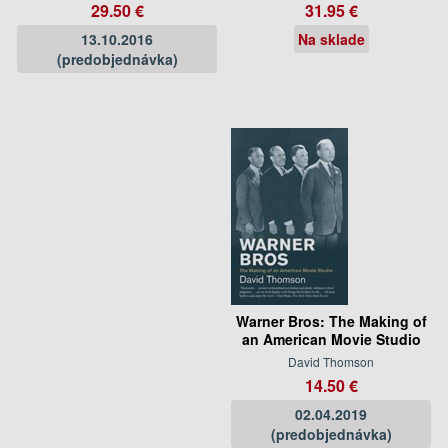
29.50 €
31.95 €
13.10.2016
Na sklade
(predobjednávka)
Warner Bros: The Making of
an American Movie Studio
David Thomson
14.50 €
02.04.2019
(predobjednávka)