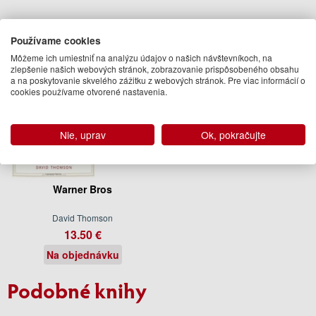
Používame cookies
Môžeme ich umiestniť na analýzu údajov o našich návštevníkoch, na
zlepšenie našich webových stránok, zobrazovanie prispôsobeného obsahu
a na poskytovanie skvelého zážitku z webových stránok. Pre viac informácií o
cookies používame otvorené nastavenia.
Nie, uprav
Ok, pokračujte
Warner Bros
David Thomson
13.50 €
Na objednávku
Podobné knihy