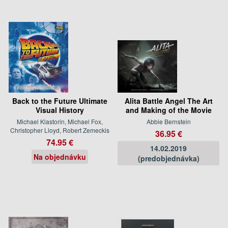
Back to the Future Ultimate
Alita Battle Angel The Art
Visual History
and Making of the Movie
Michael Klastorin, Michael Fox,
Abbie Bernstein
Christopher Lloyd, Robert Zemeckis
36.95 €
74.95 €
14.02.2019
Na objednávku
(predobjednávka)