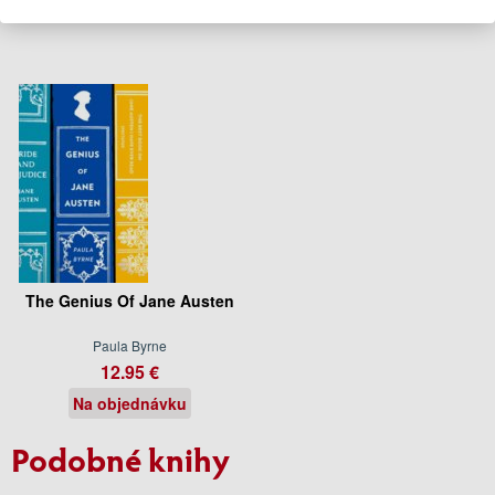
The Genius Of Jane Austen
Paula Byrne
12.95 €
Na objednávku
Podobné knihy