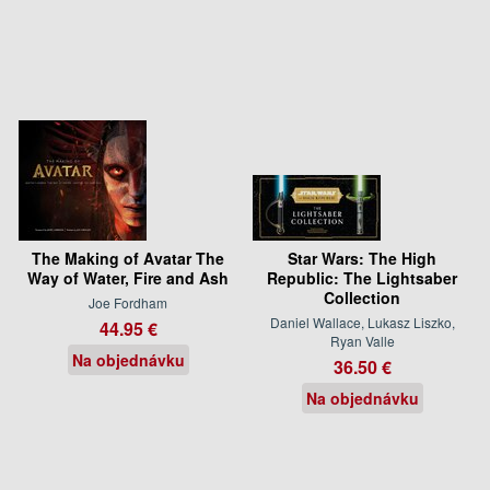
The Making of Avatar The
Star Wars: The High
Way of Water, Fire and Ash
Republic: The Lightsaber
Collection
Joe Fordham
Daniel Wallace, Lukasz Liszko,
44.95 €
Ryan Valle
Na objednávku
36.50 €
Na objednávku