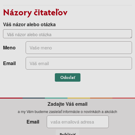
Názory čitateľov
Váš názor alebo otázka
Meno
Email
Odoslať
Zadajte Váš email
a my Vám budeme zasielať informácie o novinkách a akciách
Email
Prihlásiť