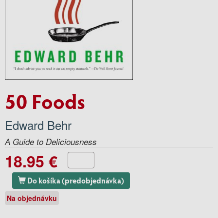
50 Foods
Edward Behr
A Guide to Deliciousness
18.95 €
Do košíka (predobjednávka)
Na objednávku