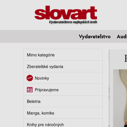
Vydavateľstvo najlepších kníh
Vydavateľstvo
Aud
Mimo kategórie
Zberateľské vydania
Novinky
Pripravujeme
Beletria
Manga, komiks
Knihy pre náročných