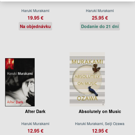
Haruki Murakami
Haruki Murakami
19.95 €
25.95 €
Na objednávku
Dodanie do 21 dní
After Dark
Absolutely on Music
Haruki Murakami
Haruki Murakami, Seiji Ozawa
12.95 €
12.95 €