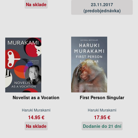
Na sklade
23.11.2017
(predobjednávka)
Novelist as a Vocation
First Person Singular
Haruki Murakami
Haruki Murakami
14.95 €
17.95 €
Na sklade
Dodanie do 21 dní