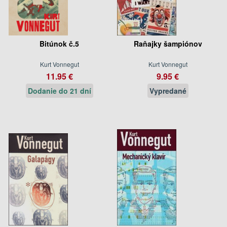
Bitúnok č.5
Raňajky šampiónov
Kurt Vonnegut
Kurt Vonnegut
11.95 €
9.95 €
Dodanie do 21 dní
Vypredané