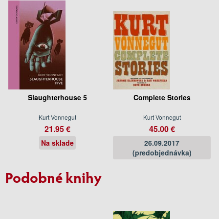
Slaughterhouse 5
Complete Stories
Kurt Vonnegut
Kurt Vonnegut
21.95 €
45.00 €
Na sklade
26.09.2017
(predobjednávka)
Podobné knihy