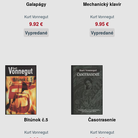
Galapágy
Mechanický klavír
Kurt Vonnegut
Kurt Vonnegut
9.92 €
9.95 €
Vypredané
Vypredané
Bitúnok č.5
Časotrasenie
Kurt Vonnegut
Kurt Vonnegut